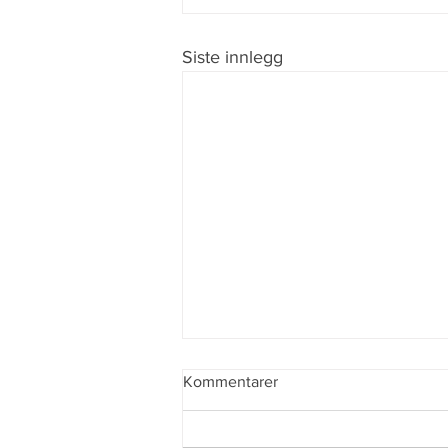
Siste innlegg
Kommentarer