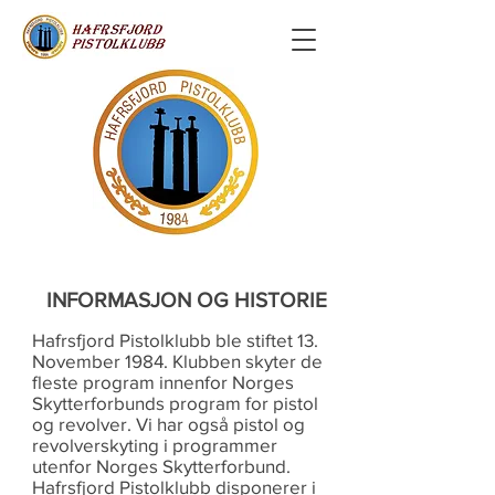
INFORMASJON OG HISTORIE
Hafrsfjord Pistolklubb ble stiftet 13.
November 1984. Klubben skyter de
fleste program innenfor Norges
Skytterforbunds program for pistol
og revolver. Vi har også pistol og
revolverskyting i programmer
utenfor Norges Skytterforbund.
Hafrsfjord Pistolklubb disponerer i