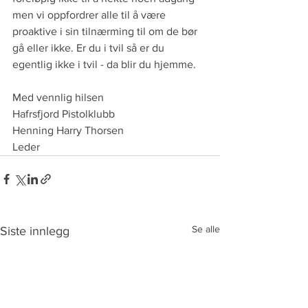
men vi oppfordrer alle til å være 
proaktive i sin tilnærming til om de bør 
gå eller ikke. Er du i tvil så er du 
egentlig ikke i tvil - da blir du hjemme.
Med vennlig hilsen
Hafrsfjord Pistolklubb
Henning Harry Thorsen
Leder
Se alle
Siste innlegg