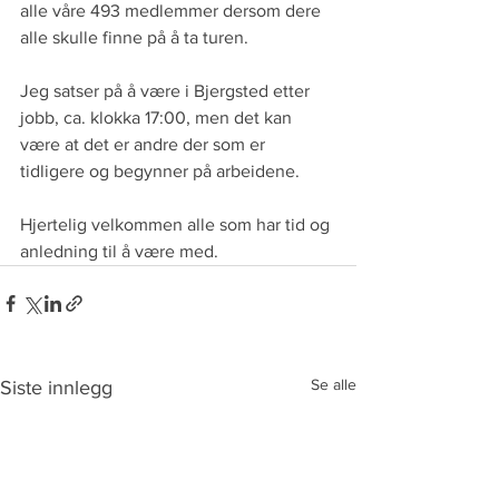
alle våre 493 medlemmer dersom dere 
alle skulle finne på å ta turen.
Jeg satser på å være i Bjergsted etter 
jobb, ca. klokka 17:00, men det kan 
være at det er andre der som er 
tidligere og begynner på arbeidene.
Hjertelig velkommen alle som har tid og 
anledning til å være med. 
Se alle
Siste innlegg